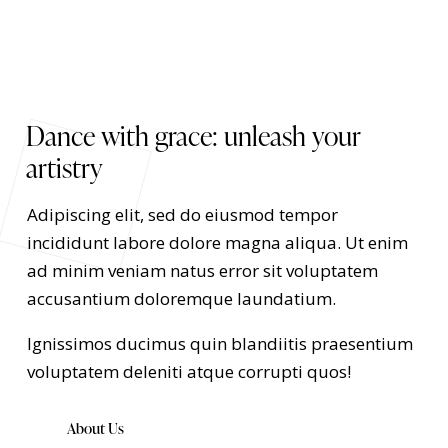
Dance with grace: unleash your
artistry
Adipiscing elit, sed do eiusmod tempor
incididunt labore dolore magna aliqua. Ut enim
ad minim veniam natus error sit voluptatem
accusantium doloremque laundatium.
Ignissimos ducimus quin blandiitis praesentium
voluptatem deleniti atque corrupti quos!
About Us