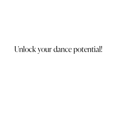
Unlock your dance potential!